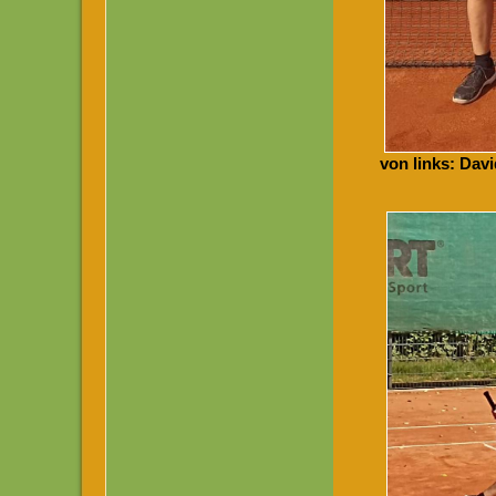
von links: Dav