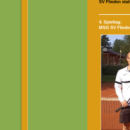
SV Flieden stat
4. Spieltag:
MSG SV Flieden