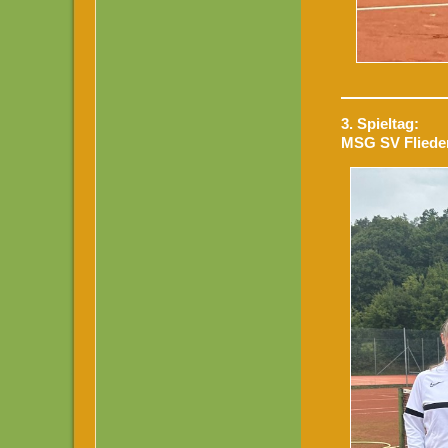
3. Spieltag:
MSG SV Flieden