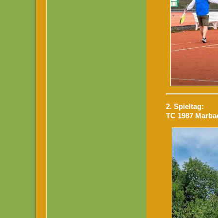
2. Spieltag:
TC 1987 Marbac