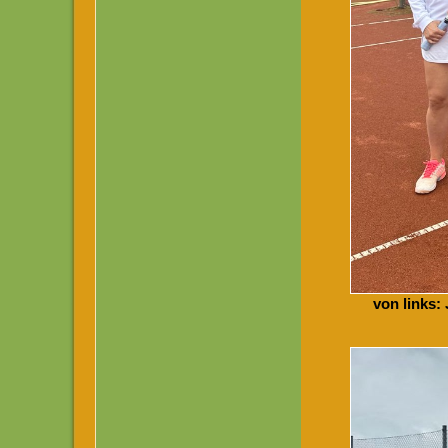
von links: