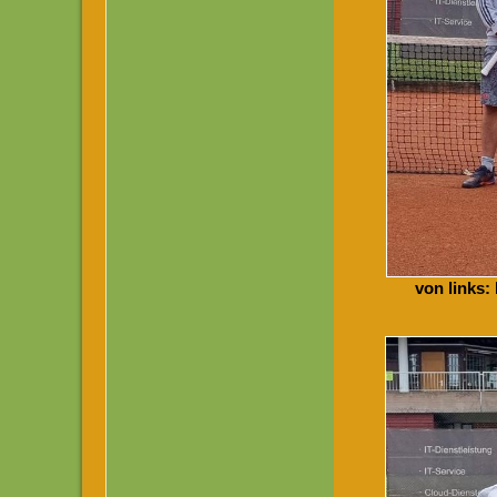
von links: