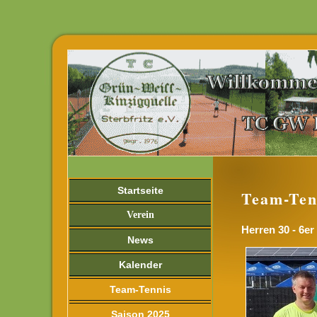
Startseite
Team-Ten
Verein
Herren 30 - 6er
News
Kalender
Team-Tennis
Saison 2025