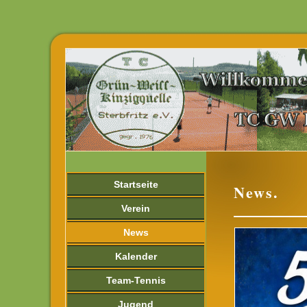
Startseite
News.
Verein
News
Kalender
Team-Tennis
Jugend