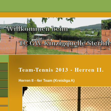
Team-Tennis 2013 - Herren II.
Herren II - 4er Team (Kreisliga A)