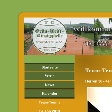
Startseite
Team-Ten
Verein
Herren 30 - 4er
News
Kalender
Team-Tennis
Saison 2013