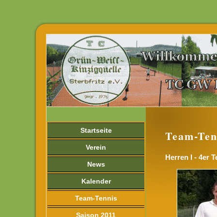
Startseite
Team-Ten
Verein
Herren I - 4er 
News
Kalender
Team-Tennis
Saison 2011