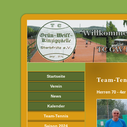
Startseite
Team-Ten
Verein
Herren 70 - 4er
News
Kalender
Team-Tennis
Saison 2024