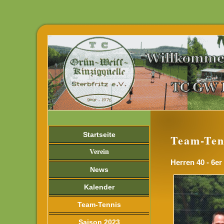
Startseite
Team-Ten
Verein
Herren 40 - 6er
News
Kalender
Team-Tennis
Saison 2023