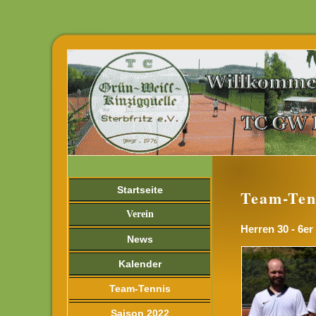
Startseite
Team-Ten
Verein
Herren 30 - 6er
News
Kalender
Team-Tennis
Saison 2022