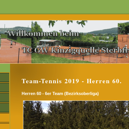
Team-Tennis 2019 - Herren 60.
Herren 60 - 6er Team (Bezirksoberliga)