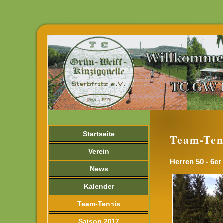
Startseite
Team-Ten
Verein
Herren 50 - 6er
News
Kalender
Team-Tennis
Saison 2017